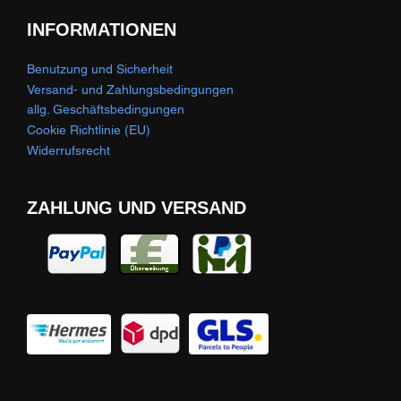
INFORMATIONEN
Benutzung und Sicherheit
Versand- und Zahlungsbedingungen
allg. Geschäftsbedingungen
Cookie Richtlinie (EU)
Widerrufsrecht
ZAHLUNG UND VERSAND