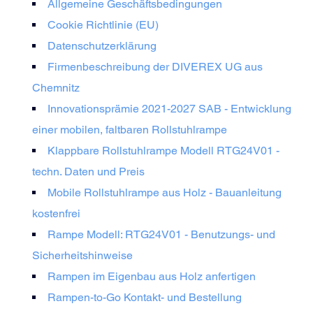
Allgemeine Geschäftsbedingungen
Cookie Richtlinie (EU)
Datenschutzerklärung
Firmenbeschreibung der DIVEREX UG aus
Chemnitz
Innovationsprämie 2021-2027 SAB - Entwicklung
einer mobilen, faltbaren Rollstuhlrampe
Klappbare Rollstuhlrampe Modell RTG24V01 -
techn. Daten und Preis
Mobile Rollstuhlrampe aus Holz - Bauanleitung
kostenfrei
Rampe Modell: RTG24V01 - Benutzungs- und
Sicherheitshinweise
Rampen im Eigenbau aus Holz anfertigen
Rampen-to-Go Kontakt- und Bestellung