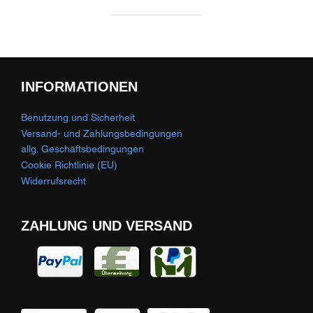
INFORMATIONEN
Benutzung und Sicherheit
Versand- und Zahlungsbedingungen
allg. Geschäftsbedingungen
Cookie Richtlinie (EU)
Widerrufsrecht
ZAHLUNG UND VERSAND