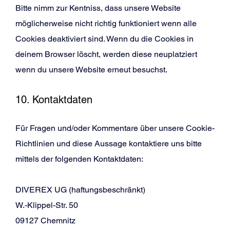
Bitte nimm zur Kentniss, dass unsere Website
möglicherweise nicht richtig funktioniert wenn alle
Cookies deaktiviert sind. Wenn du die Cookies in
deinem Browser löscht, werden diese neuplatziert
wenn du unsere Website erneut besuchst.
10. Kontaktdaten
Für Fragen und/oder Kommentare über unsere Cookie-
Richtlinien und diese Aussage kontaktiere uns bitte
mittels der folgenden Kontaktdaten:
DIVEREX UG (haftungsbeschränkt)
W.-Klippel-Str. 50
09127 Chemnitz