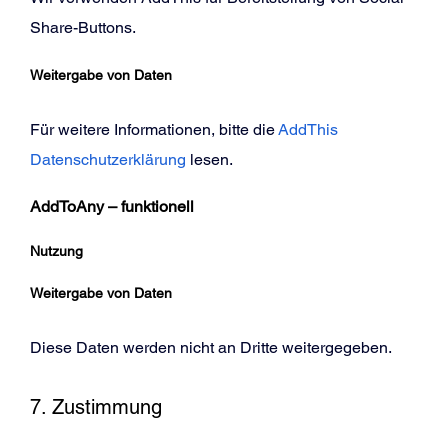
Share-Buttons.
Weitergabe von Daten
Für weitere Informationen, bitte die
AddThis
Datenschutzerklärung
lesen.
AddToAny – funktionell
Nutzung
Weitergabe von Daten
Diese Daten werden nicht an Dritte weitergegeben.
7. Zustimmung