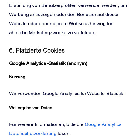
Erstellung von Benutzerprofilen verwendet werden, um
Werbung anzuzeigen oder den Benutzer auf dieser
Website oder über mehrere Websites hinweg für
ähnliche Marketingzwecke zu verfolgen.
6. Platzierte Cookies
Google Analytics -Statistik (anonym)
Nutzung
Wir verwenden Google Analytics für Website-Statistik.
Weitergabe von Daten
Für weitere Informationen, bitte die
Google Analytics
Datenschutzerklärung
lesen.