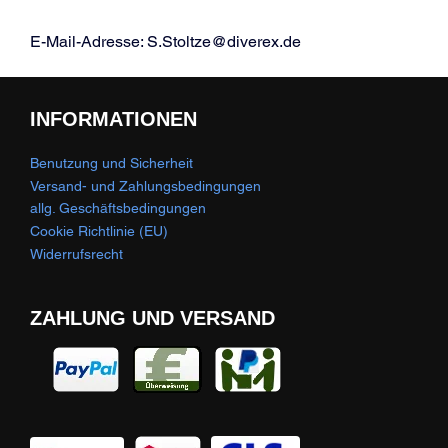
E-Mail-Adresse: S.Stoltze@diverex.de
INFORMATIONEN
Benutzung und Sicherheit
Versand- und Zahlungsbedingungen
allg. Geschäftsbedingungen
Cookie Richtlinie (EU)
Widerrufsrecht
ZAHLUNG UND VERSAND