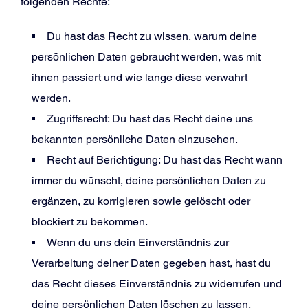
folgenden Rechte:
Du hast das Recht zu wissen, warum deine
persönlichen Daten gebraucht werden, was mit
ihnen passiert und wie lange diese verwahrt
werden.
Zugriffsrecht: Du hast das Recht deine uns
bekannten persönliche Daten einzusehen.
Recht auf Berichtigung: Du hast das Recht wann
immer du wünscht, deine persönlichen Daten zu
ergänzen, zu korrigieren sowie gelöscht oder
blockiert zu bekommen.
Wenn du uns dein Einverständnis zur
Verarbeitung deiner Daten gegeben hast, hast du
das Recht dieses Einverständnis zu widerrufen und
deine persönlichen Daten löschen zu lassen.