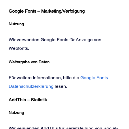
Google Fonts – Marketing/Verfolgung
Nutzung
Wir verwenden Google Fonts für Anzeige von
Webfonts.
Weitergabe von Daten
Für weitere Informationen, bitte die
Google Fonts
Datenschutzerklärung
lesen.
AddThis – Statistik
Nutzung
Wir verwenden AddThis für Bereitstellung von Social-