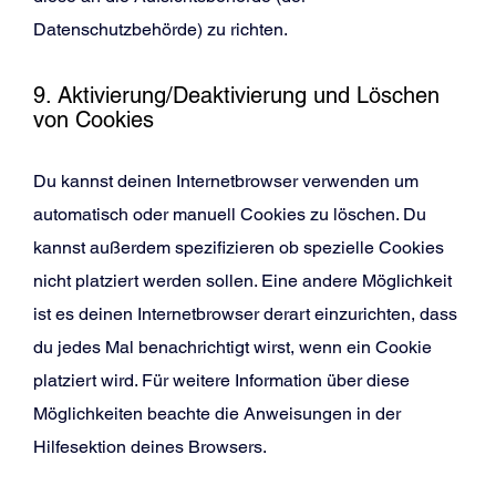
Datenschutzbehörde) zu richten.
9. Aktivierung/Deaktivierung und Löschen
von Cookies
Du kannst deinen Internetbrowser verwenden um
automatisch oder manuell Cookies zu löschen. Du
kannst außerdem spezifizieren ob spezielle Cookies
nicht platziert werden sollen. Eine andere Möglichkeit
ist es deinen Internetbrowser derart einzurichten, dass
du jedes Mal benachrichtigt wirst, wenn ein Cookie
platziert wird. Für weitere Information über diese
Möglichkeiten beachte die Anweisungen in der
Hilfesektion deines Browsers.