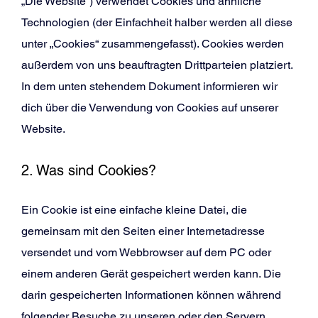
„Die Website“) verwendet Cookies und ähnliche
Technologien (der Einfachheit halber werden all diese
unter „Cookies“ zusammengefasst). Cookies werden
außerdem von uns beauftragten Drittparteien platziert.
In dem unten stehendem Dokument informieren wir
dich über die Verwendung von Cookies auf unserer
Website.
2. Was sind Cookies?
Ein Cookie ist eine einfache kleine Datei, die
gemeinsam mit den Seiten einer Internetadresse
versendet und vom Webbrowser auf dem PC oder
einem anderen Gerät gespeichert werden kann. Die
darin gespeicherten Informationen können während
folgender Besuche zu unseren oder den Servern