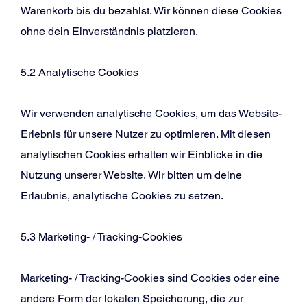
Warenkorb bis du bezahlst. Wir können diese Cookies
ohne dein Einverständnis platzieren.
5.2 Analytische Cookies
Wir verwenden analytische Cookies, um das Website-
Erlebnis für unsere Nutzer zu optimieren. Mit diesen
analytischen Cookies erhalten wir Einblicke in die
Nutzung unserer Website. Wir bitten um deine
Erlaubnis, analytische Cookies zu setzen.
5.3 Marketing- / Tracking-Cookies
Marketing- / Tracking-Cookies sind Cookies oder eine
andere Form der lokalen Speicherung, die zur