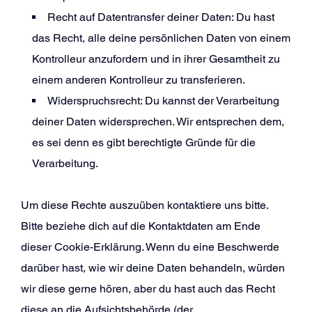
Recht auf Datentransfer deiner Daten: Du hast
das Recht, alle deine persönlichen Daten von einem
Kontrolleur anzufordern und in ihrer Gesamtheit zu
einem anderen Kontrolleur zu transferieren.
Widerspruchsrecht: Du kannst der Verarbeitung
deiner Daten widersprechen. Wir entsprechen dem,
es sei denn es gibt berechtigte Gründe für die
Verarbeitung.
Um diese Rechte auszuüben kontaktiere uns bitte.
Bitte beziehe dich auf die Kontaktdaten am Ende
dieser Cookie-Erklärung. Wenn du eine Beschwerde
darüber hast, wie wir deine Daten behandeln, würden
wir diese gerne hören, aber du hast auch das Recht
diese an die Aufsichtsbehörde (der