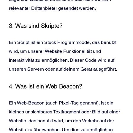
relevanter Drittanbieter gesendet werden.
3. Was sind Skripte?
Ein Script ist ein Stück Programmcode, das benutzt
wird, um unserer Website Funktionalität und
Interaktivität zu ermöglichen. Dieser Code wird auf
unseren Servern oder auf deinem Gerät ausgeführt.
4. Was ist ein Web Beacon?
Ein Web-Beacon (auch Pixel-Tag genannt), ist ein
kleines unsichtbares Textfragment oder Bild auf einer
Website, das benutzt wird, um den Verkehr auf der
Website zu überwachen. Um dies zu ermöglichen