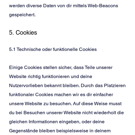
werden diverse Daten von dir mittels Web-Beacons
gespeichert.
5. Cookies
5.1 Technische oder funktionelle Cookies
Einige Cookies stellen sicher, dass Teile unserer
Website richtig funktionieren und deine
Nutzervorlieben bekannt bleiben. Durch das Platzieren
funktionaler Cookies machen wir es dir einfacher
unsere Website zu besuchen. Auf diese Weise musst
du bei Besuchen unserer Website nicht wiederholt die
gleichen Informationen eingeben, oder deine
Gegenstände bleiben beispielsweise in deinem