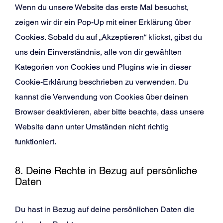
Wenn du unsere Website das erste Mal besuchst,
zeigen wir dir ein Pop-Up mit einer Erklärung über
Cookies. Sobald du auf „Akzeptieren“ klickst, gibst du
uns dein Einverständnis, alle von dir gewählten
Kategorien von Cookies und Plugins wie in dieser
Cookie-Erklärung beschrieben zu verwenden. Du
kannst die Verwendung von Cookies über deinen
Browser deaktivieren, aber bitte beachte, dass unsere
Website dann unter Umständen nicht richtig
funktioniert.
8. Deine Rechte in Bezug auf persönliche
Daten
Du hast in Bezug auf deine persönlichen Daten die