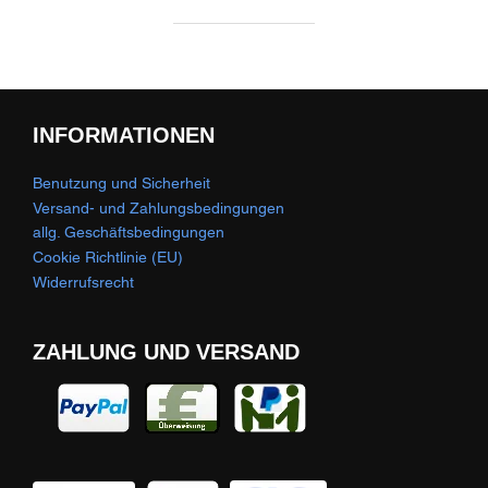
INFORMATIONEN
Benutzung und Sicherheit
Versand- und Zahlungsbedingungen
allg. Geschäftsbedingungen
Cookie Richtlinie (EU)
Widerrufsrecht
ZAHLUNG UND VERSAND